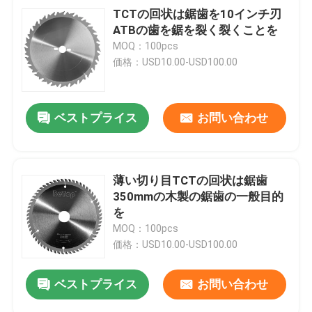
TCTの回状は鋸歯を10インチ刃
ATBの歯を鋸を裂く裂くことを
MOQ：100pcs
価格：USD10.00-USD100.00
ベストプライス
お問い合わせ
薄い切り目TCTの回状は鋸歯
350mmの木製の鋸歯の一般目的
を
MOQ：100pcs
価格：USD10.00-USD100.00
ベストプライス
お問い合わせ