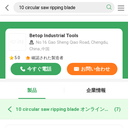
Betop Industrial Tools
No.16 Gao Sheng Qiao Road, Chengdu,
China.,中国
5.0
確認された製造者
今すぐ電話
お問い合わせ
製品
企業情報
10 circular saw ripping blade オンライン製造
(7)