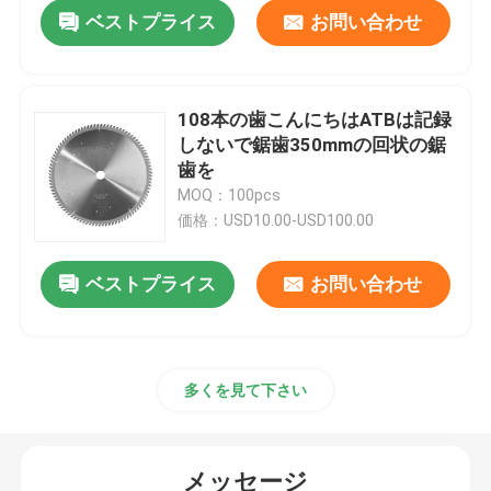
ベストプライス
お問い合わせ
108本の歯こんにちはATBは記録
しないで鋸歯350mmの回状の鋸
歯を
MOQ：100pcs
価格：USD10.00-USD100.00
ベストプライス
お問い合わせ
家
多くを見て下さい
プロダクト
メッセージ
私達について