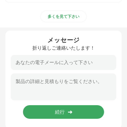
多くを見て下さい
メッセージ
折り返しご連絡いたします！