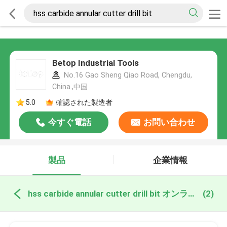
Betop Industrial Tools
No.16 Gao Sheng Qiao Road, Chengdu,
China.,中国
5.0
確認された製造者
今すぐ電話
お問い合わせ
製品
企業情報
hss carbide annular cutter drill bit オンライン製造
(2)