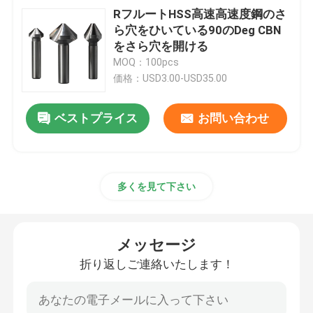
RフルートHSS高速高速度鋼のさ
ら穴をひいている90のDeg CBN
をさら穴を開ける
MOQ：100pcs
価格：USD3.00-USD35.00
ベストプライス
お問い合わせ
多くを見て下さい
メッセージ
折り返しご連絡いたします！