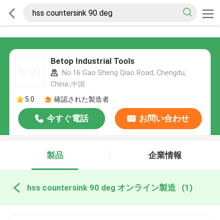
Betop Industrial Tools
No.16 Gao Sheng Qiao Road, Chengdu,
China.,中国
5.0
確認された製造者
今すぐ電話
お問い合わせ
製品
企業情報
hss countersink 90 deg オンライン製造
(1)