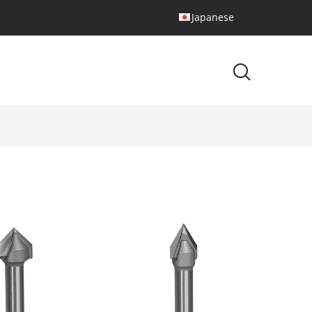
Japanese