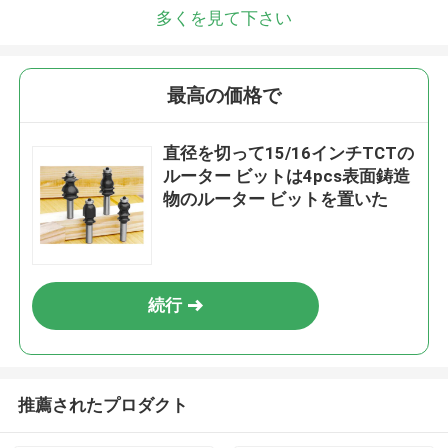
多くを見て下さい
最高の価格で
直径を切って15/16インチTCTの
ルーター ビットは4pcs表面鋳造
物のルーター ビットを置いた
続行
推薦されたプロダクト