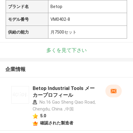
ブランド名
Betop
モデル番号
VM0402-8
供給の能力
月7500セット
多くを見て下さい
企業情報
Betop Industrial Tools メー
カープロフィール
No.16 Gao Sheng Qiao Road,
Chengdu, China. ,中国
5.0
確認された製造者